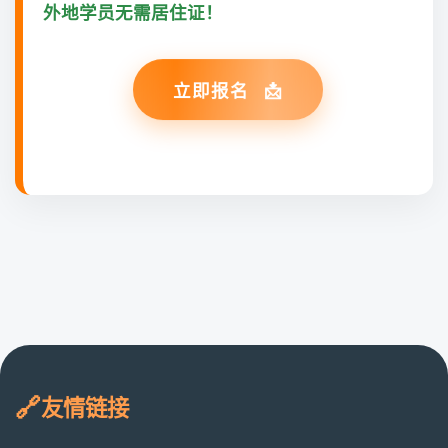
外地学员无需居住证！
立即报名
友情链接