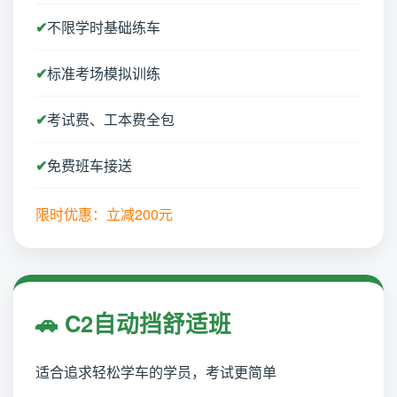
不限学时基础练车
标准考场模拟训练
考试费、工本费全包
免费班车接送
限时优惠：立减200元
🚗 C2自动挡舒适班
适合追求轻松学车的学员，考试更简单