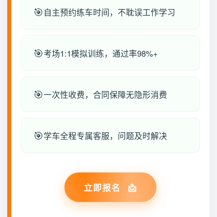
自主预约练车时间，不耽误工作学习
考场1:1模拟训练，通过率98%+
一次性收费，合同保障无隐形消费
学车全程专属客服，问题及时解决
立即报名