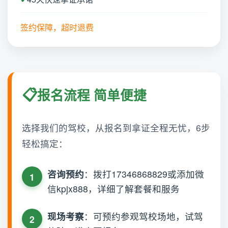
签约保障，超时退费
报名流程 简单便捷
选择我们的驾校，从报名到拿证全程无忧，6步
轻松搞定：
咨询预约
：拨打17346868829或添加微
信kpjx888，详细了解套餐和服务
现场考察
：可预约参观驾校场地，试驾