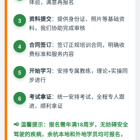
体验，满意再报名
资料提交
：提供身份证、照片等基础资
料，我们协助完成审核
合同签订
：签订正规培训合同，明确收
费标准和服务内容
开始学习
：安排专属教练，理论+实操同
步进行
考试拿证
：统一安排考试，全程专人跟
进，顺利拿证
📢 温馨提示：报名需年满18周岁，无妨碍安全
驾驶的疾病，余杭本地和外地学员均可报名，