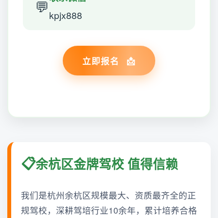
💬
kpjx888
立即报名
余杭区金牌驾校 值得信赖
我们是杭州余杭区规模最大、资质最齐全的正
规驾校，深耕驾培行业10余年，累计培养合格