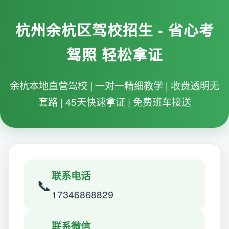
杭州余杭区驾校招生 - 省心考
驾照 轻松拿证
余杭本地直营驾校 | 一对一精细教学 | 收费透明无
套路 | 45天快速拿证 | 免费班车接送
联系电话
📞
17346868829
联系微信