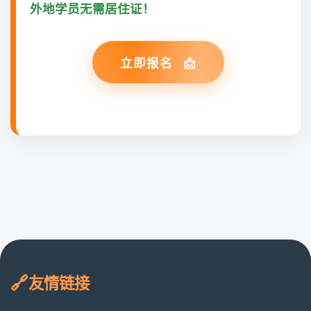
外地学员无需居住证！
立即报名
友情链接