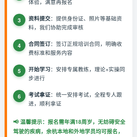
体验，满意再报名
资料提交
：提供身份证、照片等基础资
料，我们协助完成审核
合同签订
：签订正规培训合同，明确收
费标准和服务内容
开始学习
：安排专属教练，理论+实操同
步进行
考试拿证
：统一安排考试，全程专人跟
进，顺利拿证
📢 温馨提示：报名需年满18周岁，无妨碍安全
驾驶的疾病，余杭本地和外地学员均可报名，